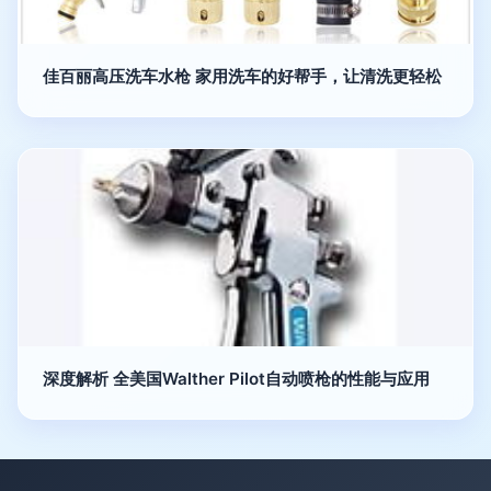
佳百丽高压洗车水枪 家用洗车的好帮手，让清洗更轻松
深度解析 全美国Walther Pilot自动喷枪的性能与应用