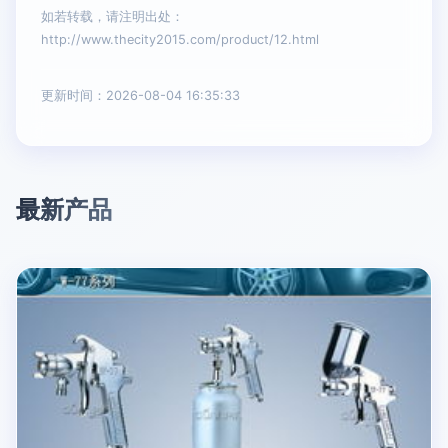
如若转载，请注明出处：
http://www.thecity2015.com/product/12.html
更新时间：2026-08-04 16:35:33
最新产品