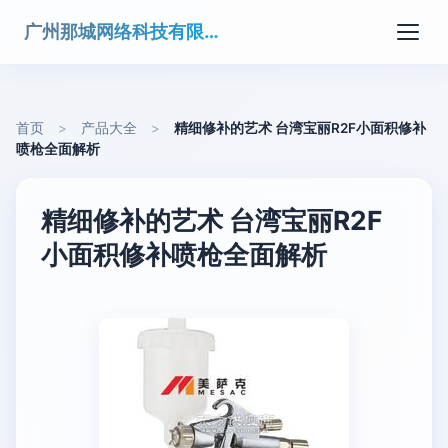
广州那城网络科技有限公司
首页
>
产品大全
>
精细修补的艺术 台湾宝丽R2F小面积修补
喷枪全面解析
精细修补的艺术 台湾宝丽R2F
小面积修补喷枪全面解析