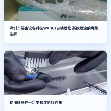
深圳市福鑫设备科技WA 101自动喷枪 高效喷涂的可靠
选择
使用喷枪你一定要知道的13件事