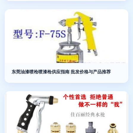
东莞油漆喷枪喷漆枪供应指南 批发价格与产品推荐