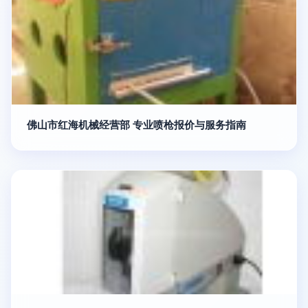
佛山市红海机械经营部 专业喷枪报价与服务指南