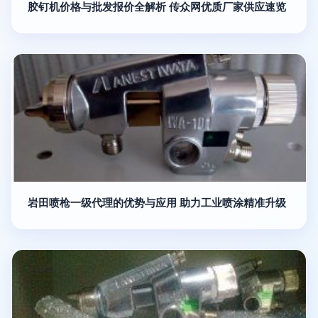
胶钉机价格与批发报价全解析 传众网优质厂家供应速览
岩田喷枪一级代理的优势与应用 助力工业喷涂精准升级