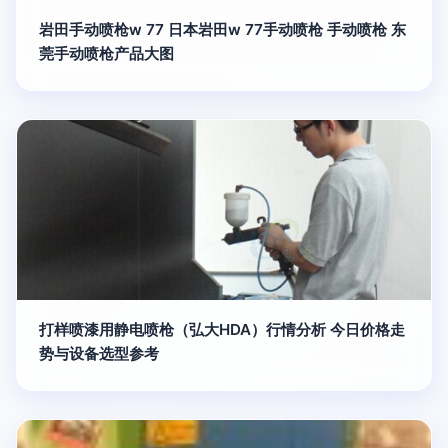
岩田手动喷枪w 77 日本岩田w 77手动喷枪 手动喷枪 东
莞手动喷枪产品大图
打样喷漆用静电喷枪（弘大HDA）行情分析 今日价格走
势与设备选型参考