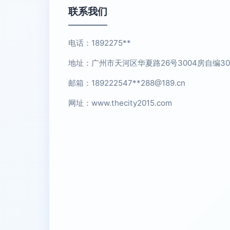
联系我们
电话：1892275**
地址：广州市天河区华夏路26号3004房自编30-
邮箱：189222547**
288@189.cn
网址：
www.thecity2015.com