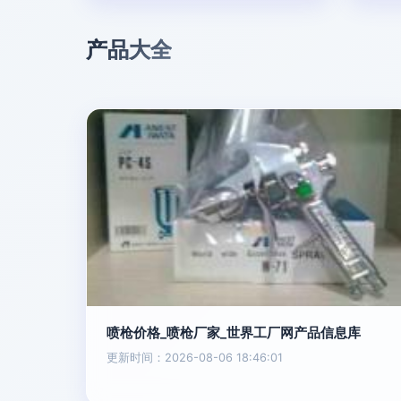
产品大全
喷枪价格_喷枪厂家_世界工厂网产品信息库
更新时间：2026-08-06 18:46:01