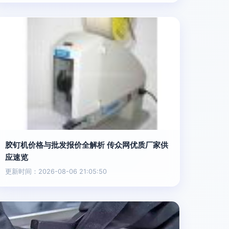
胶钉机价格与批发报价全解析 传众网优质厂家供
应速览
更新时间：2026-08-06 21:05:50