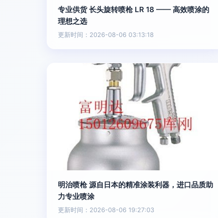
专业供货 长头旋转喷枪 LR 18 —— 高效喷涂的
理想之选
更新时间：2026-08-06 03:13:18
明治喷枪 源自日本的精准涂装利器，进口品质助
力专业喷涂
更新时间：2026-08-06 19:27:03