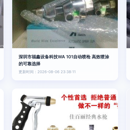
深圳市福鑫设备科技WA 101自动喷枪 高效喷涂
的可靠选择
更新时间：2026-08-06 23:38:11