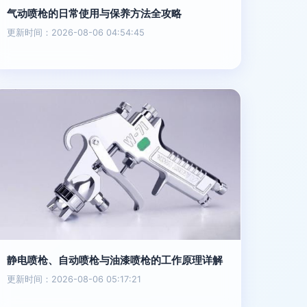
气动喷枪的日常使用与保养方法全攻略
更新时间：2026-08-06 04:54:45
静电喷枪、自动喷枪与油漆喷枪的工作原理详解
更新时间：2026-08-06 05:17:21