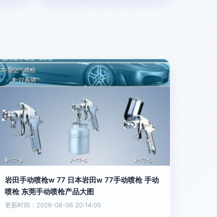
岩田手动喷枪w 77 日本岩田w 77手动喷枪 手动
喷枪 东莞手动喷枪产品大图
更新时间：2026-08-06 20:14:05