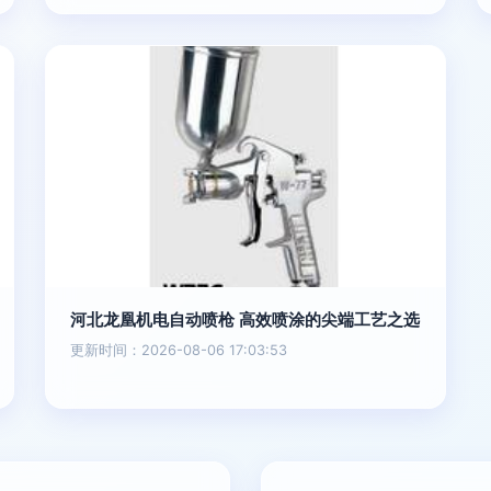
河北龙凰机电自动喷枪 高效喷涂的尖端工艺之选
更新时间：2026-08-06 17:03:53