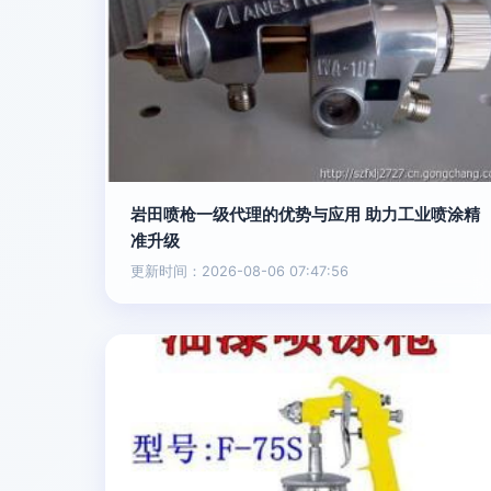
岩田喷枪一级代理的优势与应用 助力工业喷涂精
准升级
更新时间：2026-08-06 07:47:56