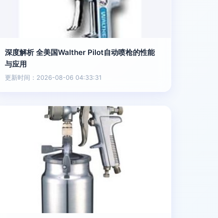
深度解析 全美国Walther Pilot自动喷枪的性能
与应用
更新时间：2026-08-06 04:33:31