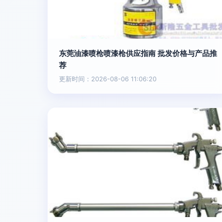
东莞油漆喷枪喷漆枪供应指南 批发价格与产品推
荐
更新时间：2026-08-06 11:06:20