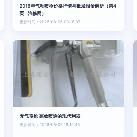
2018年气动喷枪价格行情与批发报价解析（第4
页 · 汽修网）
更新时间：2026-08-06 00:16:37
无气喷枪 高效喷涂的现代利器
更新时间：2026-08-06 18:14:46