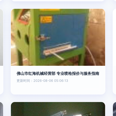
佛山市红海机械经营部 专业喷枪报价与服务指南
更新时间：2026-08-06 05:06:13