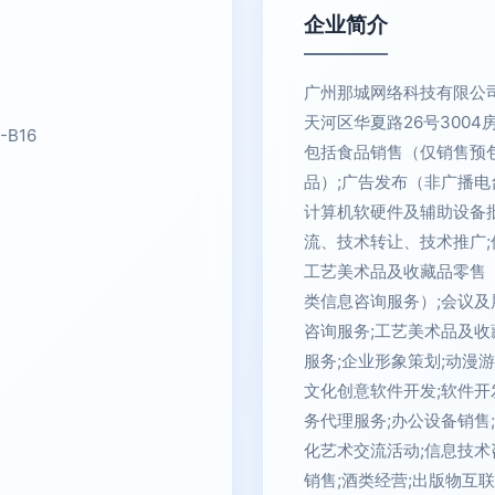
企业简介
广州那城网络科技有限公司
天河区华夏路26号3004
B16
包括食品销售（仅销售预
品）;广告发布（非广播电
计算机软硬件及辅助设备
流、技术转让、技术推广;
工艺美术品及收藏品零售
类信息咨询服务）;会议及
咨询服务;工艺美术品及收
服务;企业形象策划;动漫
文化创意软件开发;软件开
务代理服务;办公设备销售
化艺术交流活动;信息技术
销售;酒类经营;出版物互联