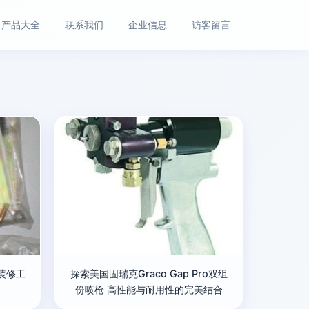
产品大全
联系我们
企业信息
访客留言
装修工
探索美国固瑞克Graco Gap Pro双组
份喷枪 高性能与耐用性的完美结合