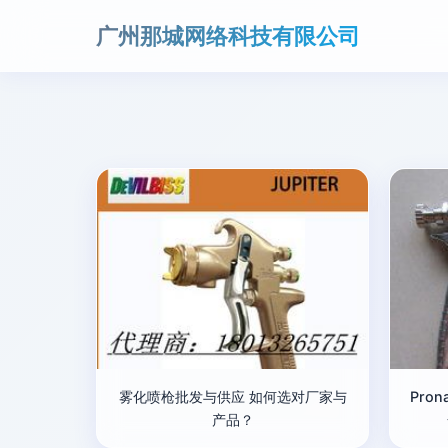
广州那城网络科技有限公司
雾化喷枪批发与供应 如何选对厂家与
Pro
产品？