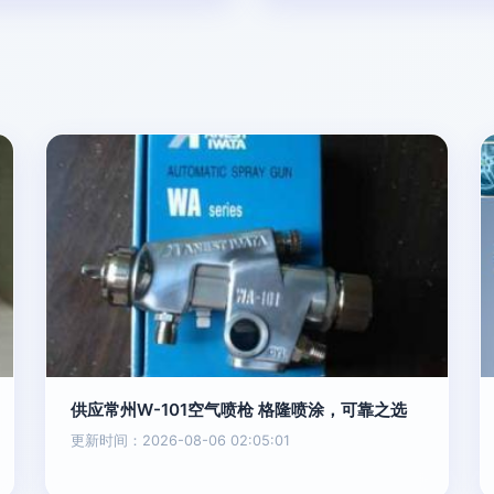
供应常州W-101空气喷枪 格隆喷涂，可靠之选
更新时间：2026-08-06 02:05:01