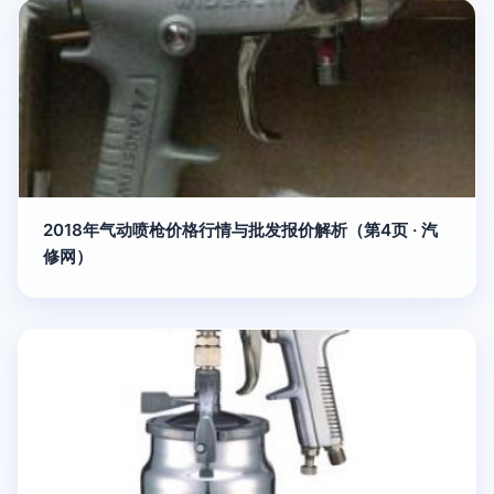
2018年气动喷枪价格行情与批发报价解析（第4页 · 汽
修网）