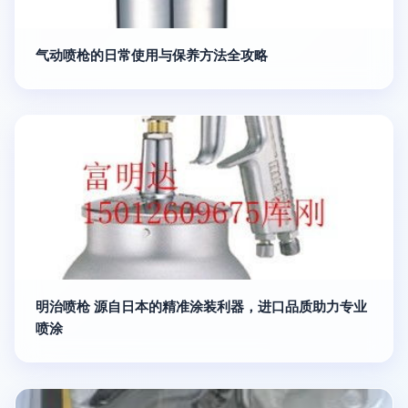
气动喷枪的日常使用与保养方法全攻略
明治喷枪 源自日本的精准涂装利器，进口品质助力专业
喷涂