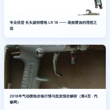
专业供货 长头旋转喷枪 LR 18 —— 高效喷涂的理想之
选
2018年气动喷枪价格行情与批发报价解析（第4页 · 汽
修网）