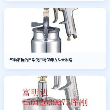
气动喷枪的日常使用与保养方法全攻略