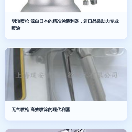
明治喷枪 源自日本的精准涂装利器，进口品质助力专业
喷涂
无气喷枪 高效喷涂的现代利器