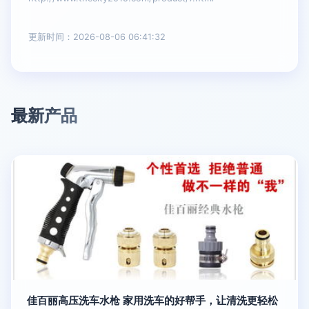
更新时间：2026-08-06 06:41:32
最新产品
佳百丽高压洗车水枪 家用洗车的好帮手，让清洗更轻松