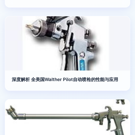
深度解析 全美国Walther Pilot自动喷枪的性能与应用