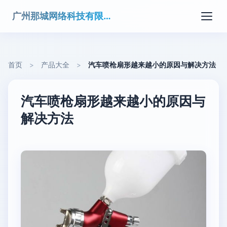
广州那城网络科技有限公司
首页
>
产品大全
>
汽车喷枪扇形越来越小的原因与解决方法
汽车喷枪扇形越来越小的原因与
解决方法